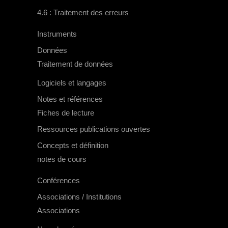
4.6 : Traitement des erreurs
Instruments
Données
Traitement de données
Logiciels et langages
Notes et références
Fiches de lecture
Ressources publications ouvertes
Concepts et définition
notes de cours
Conférences
Associations / Institutions
Associations