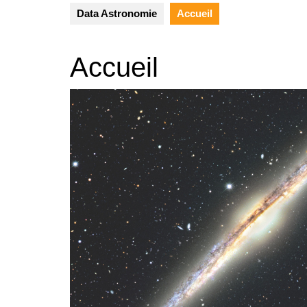
Data Astronomie
Accueil
Accueil