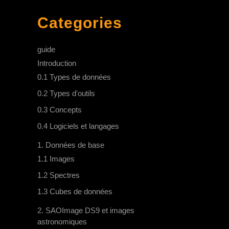
Categories
guide
Introduction
0.1 Types de données
0.2 Types d'outils
0.3 Concepts
0.4 Logiciels et langages
1. Données de base
1.1 Images
1.2 Spectres
1.3 Cubes de données
2. SAOImage DS9 et images
astronomiques