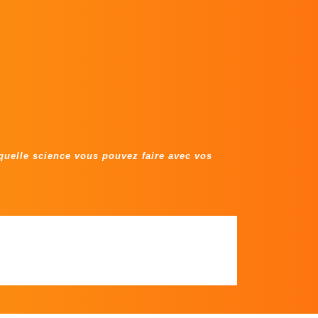
quelle science vous pouvez faire avec vos